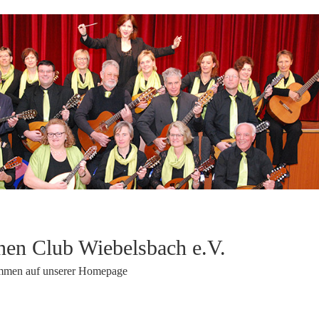
en Club Wiebelsbach e.V.
ommen auf unserer Homepage