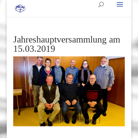
Jahreshauptversammlung am
15.03.2019