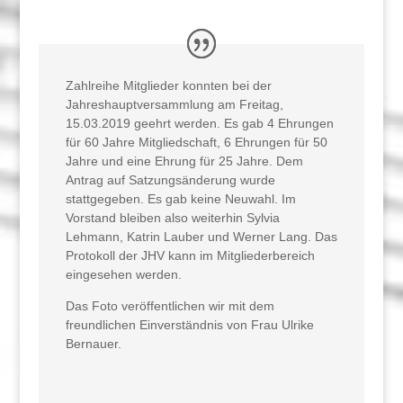
Zahlreihe Mitglieder konnten bei der
Jahreshauptversammlung am Freitag,
15.03.2019 geehrt werden. Es gab 4 Ehrungen
für 60 Jahre Mitgliedschaft, 6 Ehrungen für 50
Jahre und eine Ehrung für 25 Jahre. Dem
Antrag auf Satzungsänderung wurde
stattgegeben. Es gab keine Neuwahl. Im
Vorstand bleiben also weiterhin Sylvia
Lehmann, Katrin Lauber und Werner Lang. Das
Protokoll der JHV kann im Mitgliederbereich
eingesehen werden.
Das Foto veröffentlichen wir mit dem
freundlichen Einverständnis von Frau Ulrike
Bernauer.