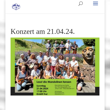
Konzert am 21.04.24.