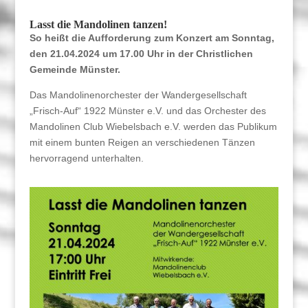
Lasst die Mandolinen tanzen!
So heißt die Aufforderung zum Konzert am Sonntag,
den 21.04.2024 um 17.00 Uhr in der Christlichen
Gemeinde Münster.
Das Mandolinenorchester der Wandergesellschaft
„Frisch-Auf“ 1922 Münster e.V. und das Orchester des
Mandolinen Club Wiebelsbach e.V. werden das Publikum
mit einem bunten Reigen an verschiedenen Tänzen
hervorragend unterhalten.