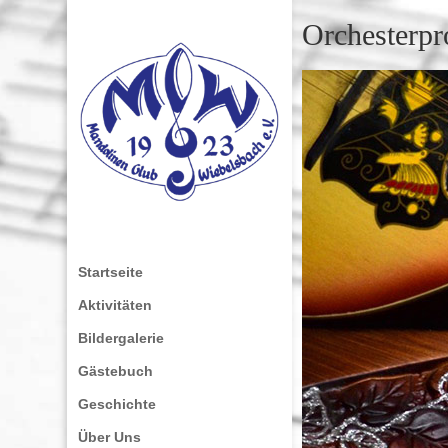
Orchesterpr
Startseite
Aktivitäten
Bildergalerie
Gästebuch
Geschichte
Über Uns