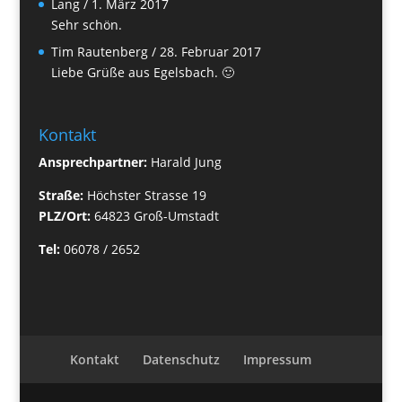
Lang
/
1. März 2017
Sehr schön.
Tim Rautenberg
/
28. Februar 2017
Liebe Grüße aus Egelsbach. 🙂
Kontakt
Ansprechpartner:
Harald Jung
Straße:
Höchster Strasse 19
PLZ/Ort:
64823 Groß-Umstadt
Tel:
06078 / 2652
Kontakt
Datenschutz
Impressum