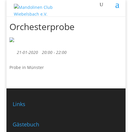
Orchesterprobe
21-01-2020
20:00 - 22:00
Probe in Münster
Links
Gästebuch