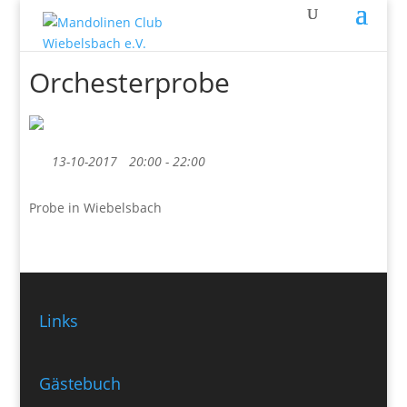
Orchesterprobe
13-10-2017
20:00 - 22:00
Probe in Wiebelsbach
Links
Gästebuch