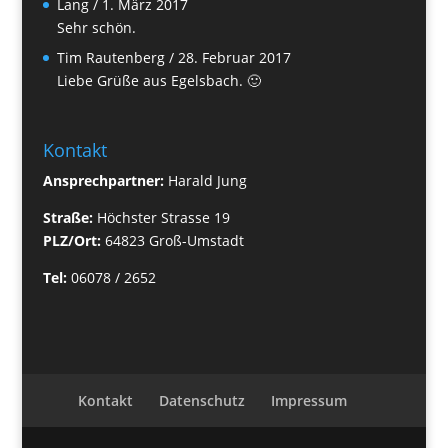
Lang
/
1. März 2017
Sehr schön.
Tim Rautenberg
/
28. Februar 2017
Liebe Grüße aus Egelsbach. 🙂
Kontakt
Ansprechpartner:
Harald Jung
Straße:
Höchster Strasse 19
PLZ/Ort:
64823 Groß-Umstadt
Tel:
06078 / 2652
Kontakt
Datenschutz
Impressum