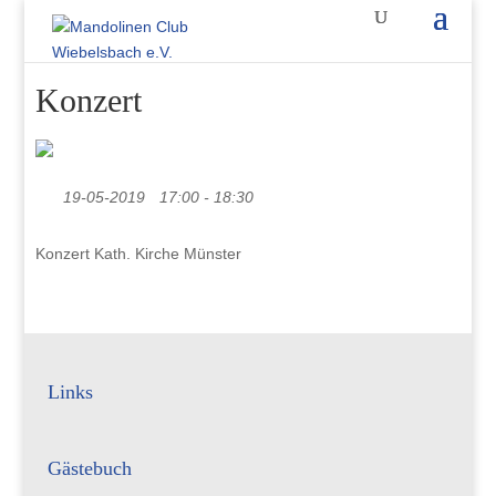
Konzert
19-05-2019
17:00 - 18:30
Konzert Kath. Kirche Münster
Links
Gästebuch