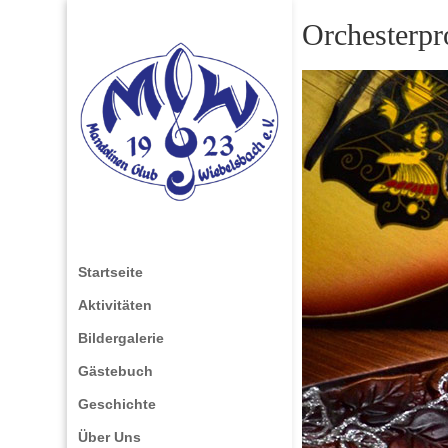
Orchesterpr
Startseite
Aktivitäten
Bildergalerie
Gästebuch
Geschichte
Über Uns